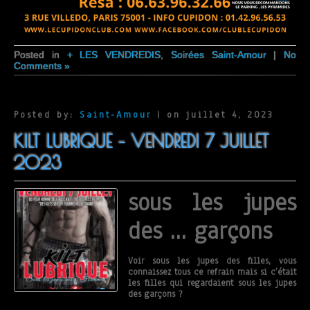
Posted in
+ LES VENDREDIS
,
Soirées Saint-Amour
|
No
Comments »
Posted by:
Saint-Amour
| on juillet 4, 2023
KILT LUBRIQUE – VENDREDI 7 JUILLET
2023
sous les jupes
des … garçons
Voir sous les jupes des filles, vous
connaissez tous ce refrain mais si c’était
les filles qui regardaient sous les jupes
des garçons ?