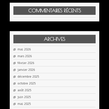
COMMENTAIRES RÉCENTS
ARCHIVES
mai 2026
mars 2026
février 2026
janvier 2026
décembre 2025
octobre 2025
août 2025
juin 2025
mai 2025