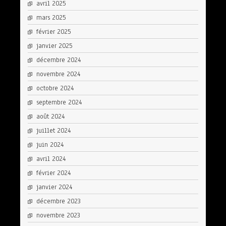
avril 2025
mars 2025
février 2025
janvier 2025
décembre 2024
novembre 2024
octobre 2024
septembre 2024
août 2024
juillet 2024
juin 2024
avril 2024
février 2024
janvier 2024
décembre 2023
novembre 2023