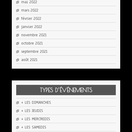
mai 2022
mars 2022
février 2022
janvier 2022
novembre 2021
octobre 2021
septembre 2021
août 2021
TYPES D’ÉVÉNEMENTS
+ LES DIMANCHES
+ LES JEUDIS
+ LES MERCREDIS
+ LES SAMEDIS