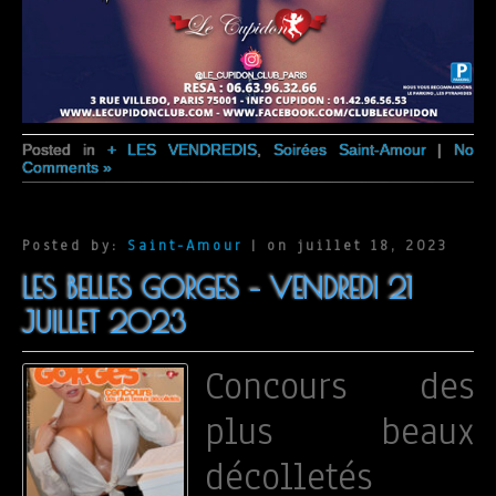
Posted in
+ LES VENDREDIS
,
Soirées Saint-Amour
|
No
Comments »
Posted by:
Saint-Amour
| on juillet 18, 2023
LES BELLES GORGES – VENDREDI 21
JUILLET 2023
Concours des
plus beaux
décolletés