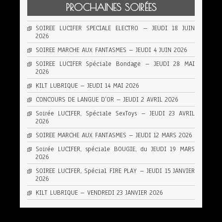
PROCHAINES SOIRÉES
SOIREE LUCIFER SPECIALE ELECTRO – JEUDI 18 JUIN
2026
SOIREE MARCHE AUX FANTASMES – JEUDI 4 JUIN 2026
SOIREE LUCIFER Spéciale Bondage – JEUDI 28 MAI
2026
KILT LUBRIQUE – JEUDI 14 MAI 2026
CONCOURS DE LANGUE D’OR – JEUDI 2 AVRIL 2026
Soirée LUCIFER, Spéciale SexToys – JEUDI 23 AVRIL
2026
SOIREE MARCHE AUX FANTASMES – JEUDI 12 MARS 2026
Soirée LUCIFER, spéciale BOUGIE, du JEUDI 19 MARS
2026
SOIREE LUCIFER, Spécial FIRE PLAY – JEUDI 15 JANVIER
2026
KILT LUBRIQUE – VENDREDI 23 JANVIER 2026