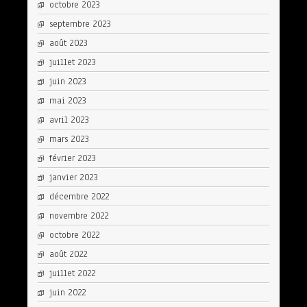
octobre 2023
septembre 2023
août 2023
juillet 2023
juin 2023
mai 2023
avril 2023
mars 2023
février 2023
janvier 2023
décembre 2022
novembre 2022
octobre 2022
août 2022
juillet 2022
juin 2022