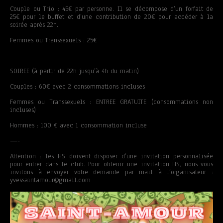
Couple ou Trio : 45€ par personne. Il se décompose d’un forfait de
25€ pour le buffet et d’une contribution de 20€ pour accéder à la
soirée après 22h.
Femmes ou Transsexuels : 25€
—-
SOIREE (à partir de 22h jusqu’à 4h du matin)
Couples : 60€ avec 2 consommations incluses
Femmes ou Transsexuels : ENTREE GRATUITE (consommations non
incluses)
Hommes : 100 € avec 1 consommation incluse
—-
Attention : les HS doivent disposer d’une invitation personnalisée
pour entrer dans le club. Pour obtenir une invitation HS, nous vous
invitons à envoyer votre demande par mail à l’organisateur :
yvessaintamour@gmail.com