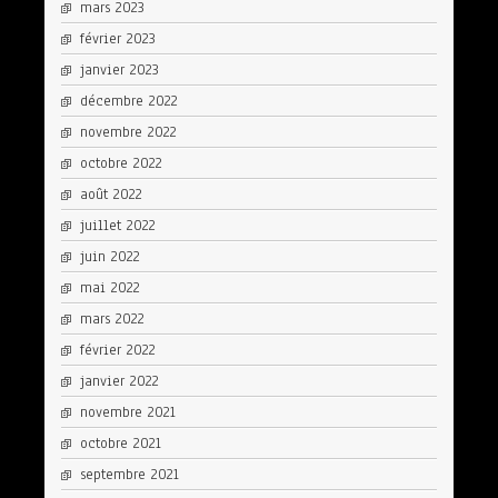
mars 2023
février 2023
janvier 2023
décembre 2022
novembre 2022
octobre 2022
août 2022
juillet 2022
juin 2022
mai 2022
mars 2022
février 2022
janvier 2022
novembre 2021
octobre 2021
septembre 2021