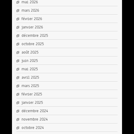
mai 2026
mars 2026
février 2026
janvier 2026
décembre 2025
octobre 2025
août 2025
juin 2025
mai 2025
avril 2025
mars 2025
février 2025
janvier 2025
décembre 2024
novembre 2024
octobre 2024