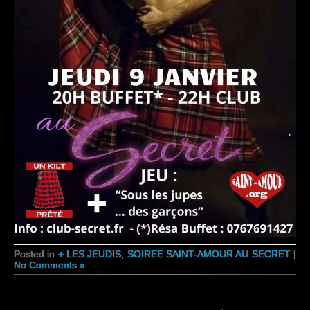
Posted in
+ LES JEUDIS
,
SOIREE SAINT-AMOUR AU SECRET
|
No Comments »