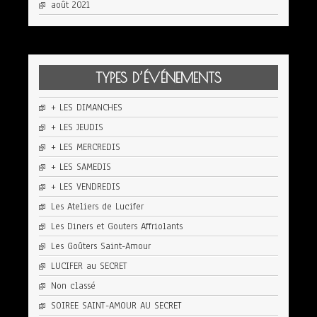
août 2021
TYPES D’ÉVÉNEMENTS
+ LES DIMANCHES
+ LES JEUDIS
+ LES MERCREDIS
+ LES SAMEDIS
+ LES VENDREDIS
Les Ateliers de Lucifer
Les Diners et Gouters Affriolants
Les Goûters Saint-Amour
LUCIFER au SECRET
Non classé
SOIREE SAINT-AMOUR AU SECRET