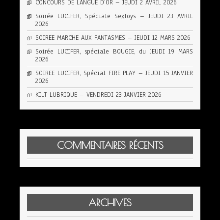
CONCOURS DE LANGUE D’OR – JEUDI 2 AVRIL 2026
Soirée LUCIFER, Spéciale SexToys – JEUDI 23 AVRIL
2026
SOIREE MARCHE AUX FANTASMES – JEUDI 12 MARS 2026
Soirée LUCIFER, spéciale BOUGIE, du JEUDI 19 MARS
2026
SOIREE LUCIFER, Spécial FIRE PLAY – JEUDI 15 JANVIER
2026
KILT LUBRIQUE – VENDREDI 23 JANVIER 2026
COMMENTAIRES RÉCENTS
ARCHIVES