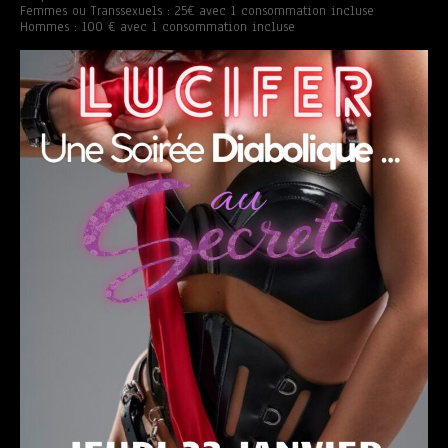
Femmes ou Transsexuels : 25€ avec 1 consommation incluse
Hommes : 100 € avec 1 consommation incluse