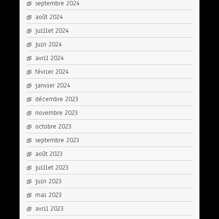
septembre 2024
août 2024
juillet 2024
juin 2024
avril 2024
février 2024
janvier 2024
décembre 2023
novembre 2023
octobre 2023
septembre 2023
août 2023
juillet 2023
juin 2023
mai 2023
avril 2023