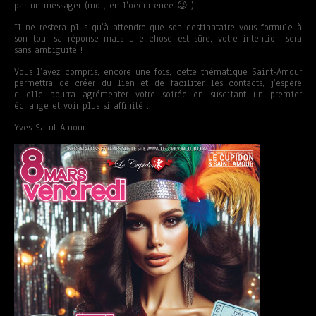
par un messager (moi, en l’occurrence 😉 )
Il ne restera plus qu’à attendre que son destinataire vous formule à
son tour sa réponse mais une chose est sûre, votre intention sera
sans ambiguïté !
Vous l’avez compris, encore une fois, cette thématique Saint-Amour
permettra de créer du lien et de faciliter les contacts, j’espère
qu’elle pourra agrémenter votre soirée en suscitant un premier
échange et voir plus si affinité …
Yves Saint-Amour