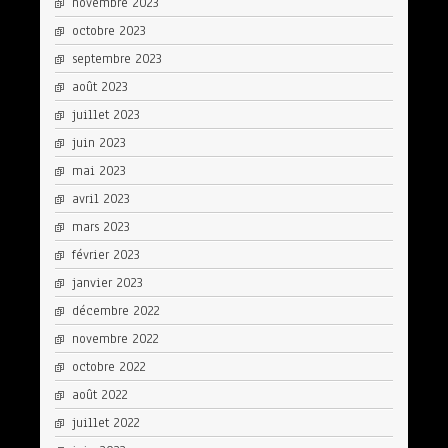
novembre 2023
octobre 2023
septembre 2023
août 2023
juillet 2023
juin 2023
mai 2023
avril 2023
mars 2023
février 2023
janvier 2023
décembre 2022
novembre 2022
octobre 2022
août 2022
juillet 2022