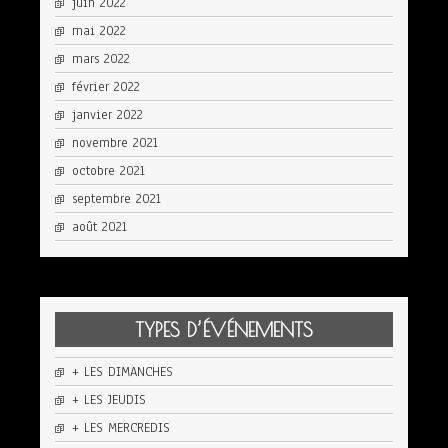
juin 2022
mai 2022
mars 2022
février 2022
janvier 2022
novembre 2021
octobre 2021
septembre 2021
août 2021
TYPES D’ÉVÉNEMENTS
+ LES DIMANCHES
+ LES JEUDIS
+ LES MERCREDIS