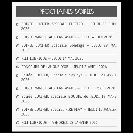
PROCHAINES SOIRÉES
SOIREE LUCIFER SPECIALE ELECTRO – JEUDI 18 JUIN
2026
SOIREE MARCHE AUX FANTASMES – JEUDI 4 JUIN 2026
SOIREE LUCIFER Spéciale Bondage – JEUDI 28 MAI
2026
KILT LUBRIQUE – JEUDI 14 MAI 2026
CONCOURS DE LANGUE D’OR – JEUDI 2 AVRIL 2026
Soirée LUCIFER, Spéciale SexToys – JEUDI 23 AVRIL
2026
SOIREE MARCHE AUX FANTASMES – JEUDI 12 MARS 2026
Soirée LUCIFER, spéciale BOUGIE, du JEUDI 19 MARS
2026
SOIREE LUCIFER, Spécial FIRE PLAY – JEUDI 15 JANVIER
2026
KILT LUBRIQUE – VENDREDI 23 JANVIER 2026