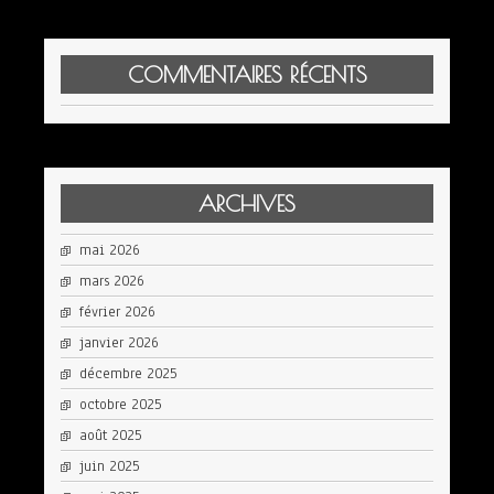
COMMENTAIRES RÉCENTS
ARCHIVES
mai 2026
mars 2026
février 2026
janvier 2026
décembre 2025
octobre 2025
août 2025
juin 2025