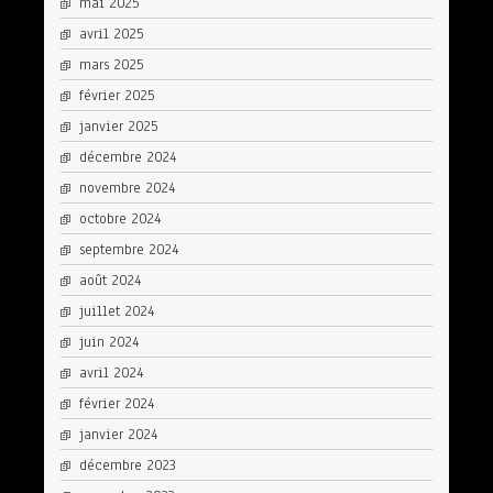
mai 2025
avril 2025
mars 2025
février 2025
janvier 2025
décembre 2024
novembre 2024
octobre 2024
septembre 2024
août 2024
juillet 2024
juin 2024
avril 2024
février 2024
janvier 2024
décembre 2023