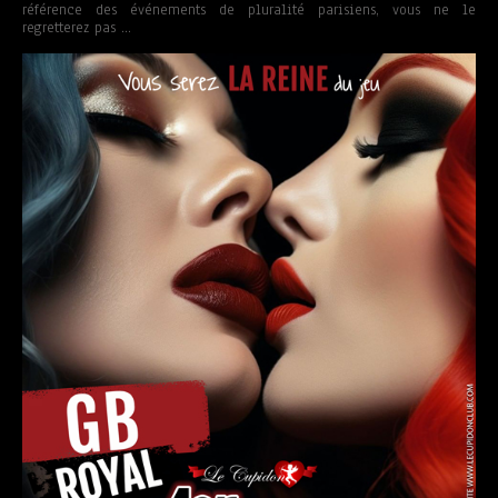
référence des événements de pluralité parisiens, vous ne le
regretterez pas …